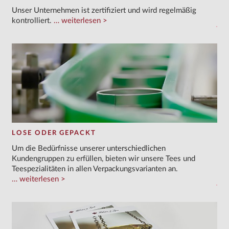
Unser Unternehmen ist zertifiziert und wird regelmäßig
kontrolliert.
weiterlesen
LOSE ODER GEPACKT
Um die Bedürfnisse unserer unterschiedlichen
Kundengruppen zu erfüllen, bieten wir unsere Tees und
Teespezialitäten in allen Verpackungsvarianten an.
weiterlesen