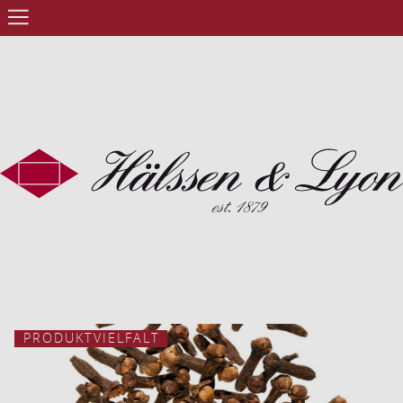
PRODUKTVIELFALT