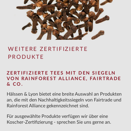
WEITERE ZERTIFIZIERTE
PRODUKTE
ZERTIFIZIERTE TEES MIT DEN SIEGELN
VON RAINFOREST ALLIANCE, FAIRTRADE
& CO.
Hälssen & Lyon bietet eine breite Auswahl an Produkten
an, die mit den Nachhaltigkeitssiegeln von Fairtrade und
Rainforest Alliance gekennzeichnet sind.
Für ausgewählte Produkte verfügen wir über eine
Koscher-Zertifizierung - sprechen Sie uns gerne an.