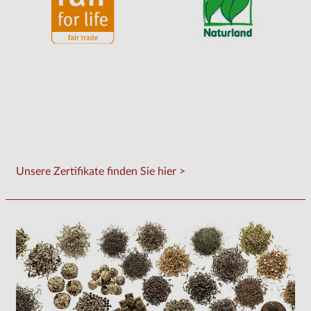
Unsere Zertifikate finden Sie hier >