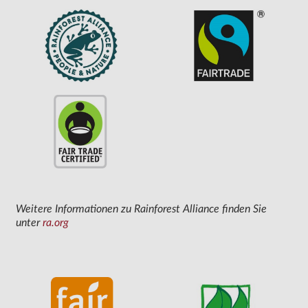
Weitere Informationen zu Rainforest Alliance finden Sie
unter
ra.org