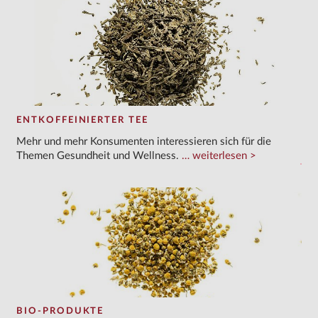
​ENTKOFFEINIERTER TEE
Mehr und mehr Konsumenten interessieren sich für die
Themen Gesundheit und Wellness.
weiterlesen
BIO-PRODUKTE