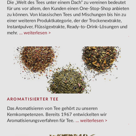
Die „Welt des Tees unter einem Dach“ zu vereinen bedeutet
für uns vor allem, den Kunden einen One-Stop-Shop anbieten
zu können. Von klassischen Tees und Mischungen bis hin zu
einer weiteren Produktkategorie, der der Trockenextrakte,
Instantpulver, Flüssigextrakte, Ready-to-Drink-Lösungen und
mehr.
weiterlesen
AROMATISIERTER TEE
Das Aromatisieren von Tee gehört zu unseren
Kernkompetenzen. Bereits 1967 entwickelten wir
Aromatisierungsverfahren für Tee.
weiterlesen