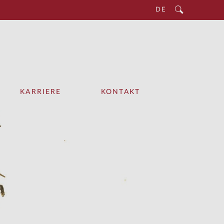
DE
KARRIERE
KONTAKT