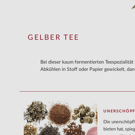
GELBER TEE
Bei dieser kaum fermentierten Teespezialitä
Abkühlen in Stoff oder Papier gewickelt, dan
UNERSCHÖPF
Die unerschöpfl
bieten hat, spie