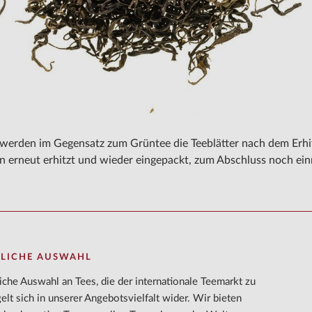
t werden im Gegensatz zum Grüntee die Teeblätter nach dem Erhi
n erneut erhitzt und wieder eingepackt, zum Abschluss noch einm
LICHE AUSWAHL
iche Auswahl an Tees, die der internationale Teemarkt zu
gelt sich in unserer Angebotsvielfalt wider. Wir bieten