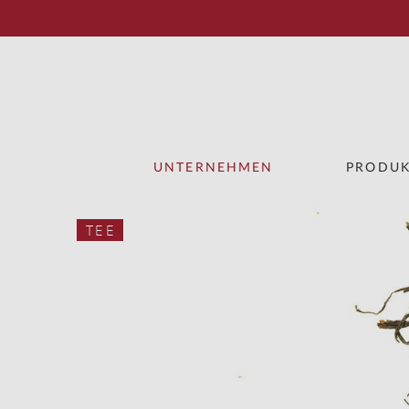
UNTERNEHMEN
PRODUK
TEE