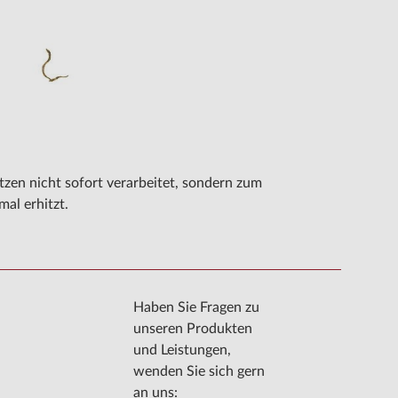
tzen nicht sofort verarbeitet, sondern zum
al erhitzt.
Haben Sie Fragen zu
unseren Produkten
und Leistungen,
wenden Sie sich gern
an uns: