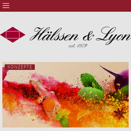
KONZEPTE